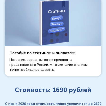
Пособие по статинам и анализам:
Названия, варианты, какие препараты
представлены в России. А также какие анализы
точно необходимо сдавать.
Стоимость: 1690 рублей
С июня 2026 года стоимость плана увеличится до 2690