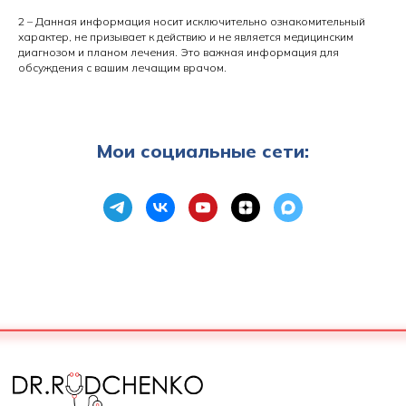
2 – Данная информация носит исключительно ознакомительный
характер, не призывает к действию и не является медицинским
диагнозом и планом лечения. Это важная информация для
обсуждения с вашим лечащим врачом.
Мои социальные сети: