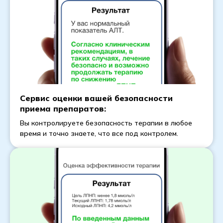
Сервис оценки вашей безопасности
приема препаратов:
Вы контролируете безопасность терапии в любое
время и точно знаете, что все под контролем.