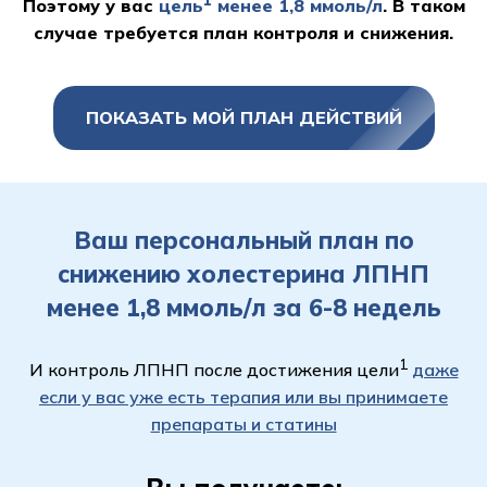
Поэтому у вас
цель
менее 1,8 ммоль/л
. В таком
случае требуется план контроля и снижения.
ПОКАЗАТЬ МОЙ ПЛАН ДЕЙСТВИЙ
Ваш персональный план по
снижению холестерина ЛПНП
менее 1,8 ммоль/л за 6-8 недель
1
И контроль ЛПНП после достижения цели
даже
если у вас уже есть терапия или вы принимаете
препараты и статины