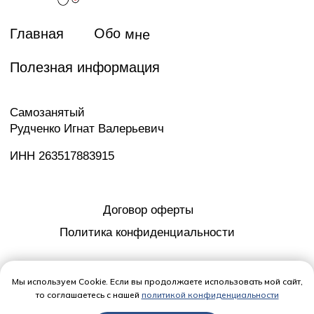
Мы используем Cookie. Если вы продолжаете использовать мой сайт,
то соглашаетесь с нашей
политикой конфиденциальности