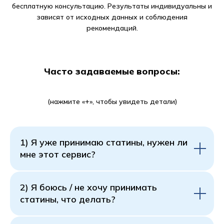
бесплатную консультацию. Результаты индивидуальны и
зависят от исходных данных и соблюдения
рекомендаций.
Часто задаваемые вопросы:
‌‌(нажмите «+», чтобы увидеть детали)
1) Я уже принимаю статины, нужен ли
мне этот сервис?
2) Я боюсь / не хочу принимать
статины, что делать?