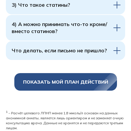
3) Что такое статины?
4) А можно принимать что-то кроме/
вместо статинов?
Что делать, если письмо не пришло?
ПОКАЗАТЬ МОЙ ПЛАН ДЕЙСТВИЙ
1
– Расчёт целевого ЛПНП менее 1,8 ммоль/л основан на данных
анонимной анкеты, является лишь ориентиром и не заменяет очную
консультацию врача. Данные не хранятся и не передаются третьим
лицам.