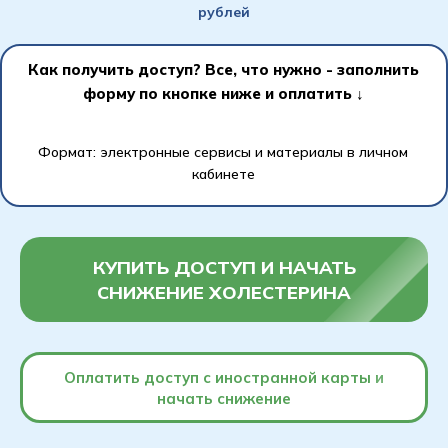
рублей
Как получить доступ? Все, что нужно - заполнить
форму по кнопке ниже и оплатить ↓
Формат: электронные сервисы и материалы в личном
кабинете
КУПИТЬ ДОСТУП И НАЧАТЬ
СНИЖЕНИЕ ХОЛЕСТЕРИНА
Оплатить доступ с иностранной карты и
начать снижение