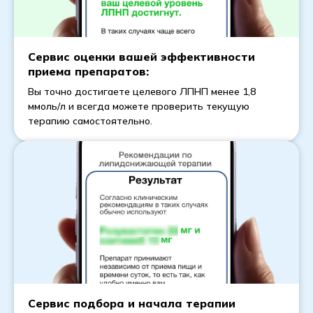
Сервис оценки вашей эффективности
приема препаратов:
Вы точно достигаете целевого ЛПНП менее 1,8
ммоль/л и всегда можете проверить текущую
терапию самостоятельно.
Сервис подбора и начала терапии