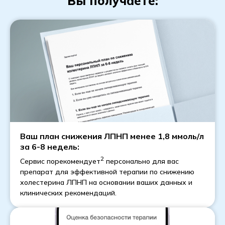
Вы получаете:
Ваш план снижения ЛПНП менее 1,8 ммоль/л
за 6-8 недель:
2
Сервис порекомендует
персонально для вас
препарат для эффективной терапии по снижению
холестерина ЛПНП на основании ваших данных и
клинических рекомендаций.