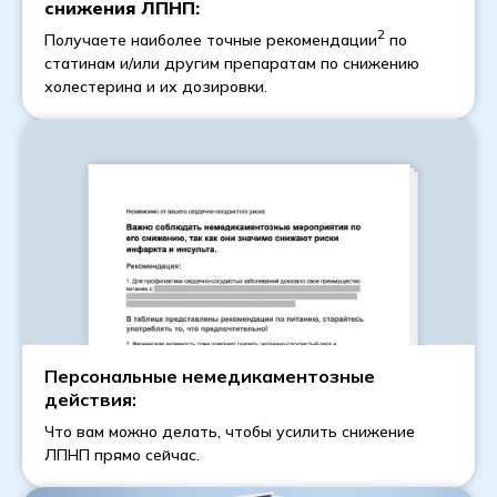
снижения ЛПНП:
2
Получаете наиболее точные рекомендации
по
статинам и/или другим препаратам по снижению
холестерина и их дозировки.
Персональные немедикаментозные
действия:
Что вам можно делать, чтобы усилить снижение
ЛПНП прямо сейчас.